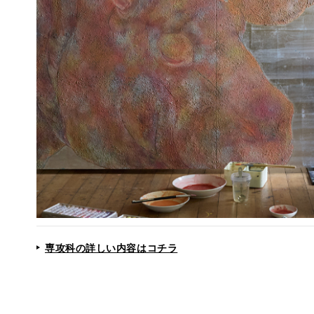
専攻科の詳しい内容はコチラ