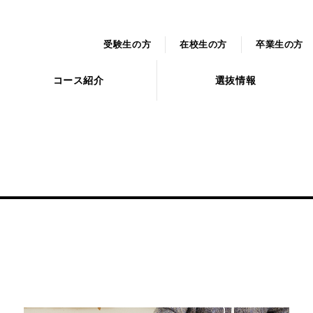
受験生の方
在校生の方
卒業生の方
コース紹介
選抜情報