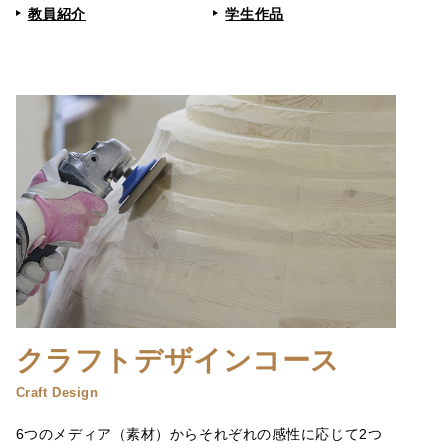
教員紹介
学生作品
クラフトデザインコース
Craft Design
6つのメディア（素材）からそれぞれの感性に応じて2つ