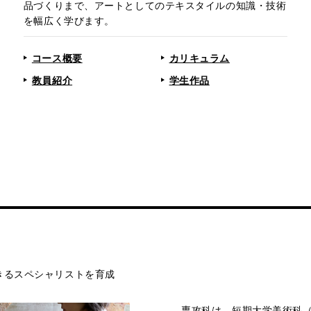
品づくりまで、アートとしてのテキスタイルの知識・技術
を幅広く学びます。
コース概要
カリキュラム
教員紹介
学生作品
きるスペシャリストを育成
専攻科は、短期大学美術科