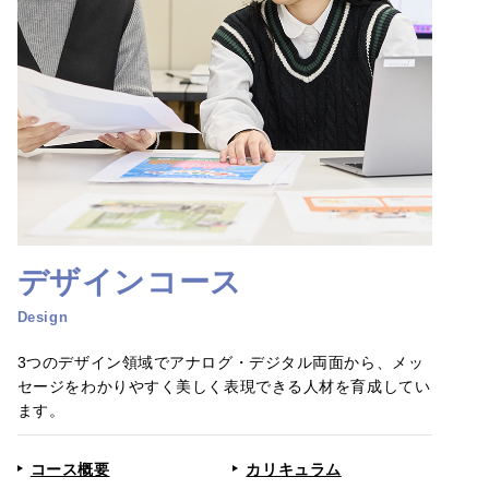
デザインコース
Design
3つのデザイン領域でアナログ・デジタル両面から、メッ
セージをわかりやすく美しく表現できる人材を育成してい
ます。
コース概要
カリキュラム