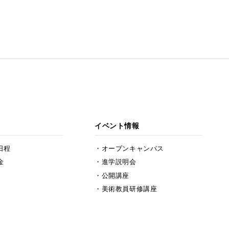
イベント情報
日程
オープンキャンパス
金
進学説明会
公開講座
美術教員研修講座