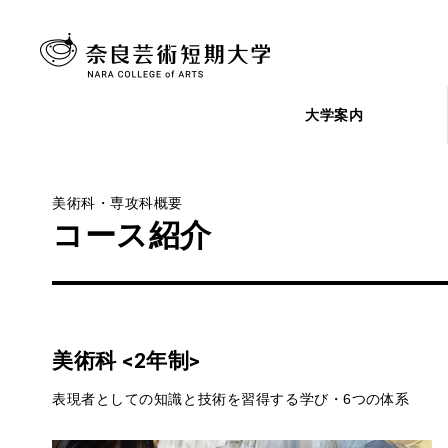
大学案内
美術科・専攻科概要
コース紹介
美術科 <2年制>
表現者としての知識と技術を習得する学び・6つの体系