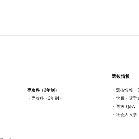
選抜情報
専攻科（2年制）
選抜情報・
専攻科（2年制）
学費・奨学
選抜 Q&A
社会人入学