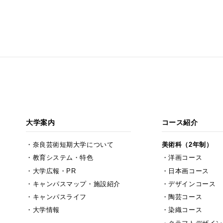
大学案内
コース紹介
奈良芸術短期大学について
美術科（2年制）
教育システム・特色
洋画コース
大学広報・PR
日本画コース
キャンパスマップ・施設紹介
デザインコース
キャンパスライフ
陶芸コース
大学情報
染織コース