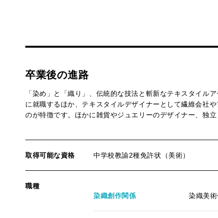
卒業後の進路
「染め」と「織り」、伝統的な技法と斬新なテキスタイルア
に就職するほか、テキスタイルデザイナーとして繊維会社や
のが特徴です。ほかに雑貨やジュエリーのデザイナー、独立
取得可能な資格
中学校教諭2種免許状（美術）
職種
染織創作関係
染織美術