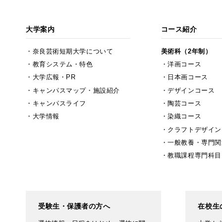
大学案内
コース紹介
奈良芸術短期大学について
美術科（2年制）
教育システム・特色
洋画コース
大学広報・PR
日本画コース
キャンパスマップ・施設紹介
デザインコース
キャンパスライフ
陶芸コース
大学情報
染織コース
クラフトデザイン
一般教養・専門関
教職課程専門科目
受験生・保護者の方へ
在校生