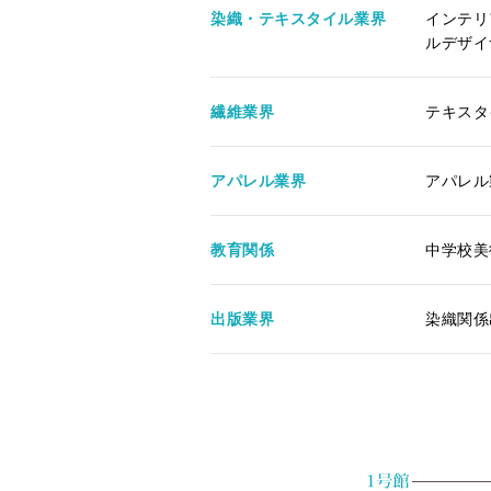
染織・テキスタイル業界
インテリ
ルデザイ
繊維業界
テキスタ
アパレル業界
アパレル
教育関係
中学校美
出版業界
染織関係