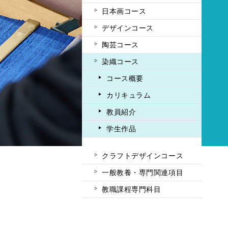
日本画コース
デザインコース
陶芸コース
染織コース
コース概要
カリキュラム
教員紹介
学生作品
クラフトデザインコース
一般教養・専門関連項目
教職課程専門科目