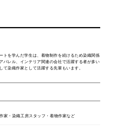
ートを学んだ学生は、着物制作を続けるため染織関係
アパレル、インテリア関連の会社で活躍する者が多い
して染織作家として活躍する先輩もいます。
作家・染織工房スタッフ・着物作家など