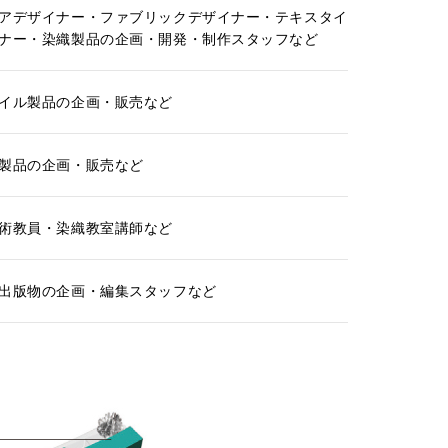
アデザイナー・ファブリックデザイナー・テキスタイ
ナー・染織製品の企画・開発・制作スタッフなど
イル製品の企画・販売など
製品の企画・販売など
術教員・染織教室講師など
出版物の企画・編集スタッフなど