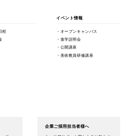
イベント情報
日程
オープンキャンパス
金
進学説明会
公開講座
美術教員研修講座
企業ご採用担当者様へ