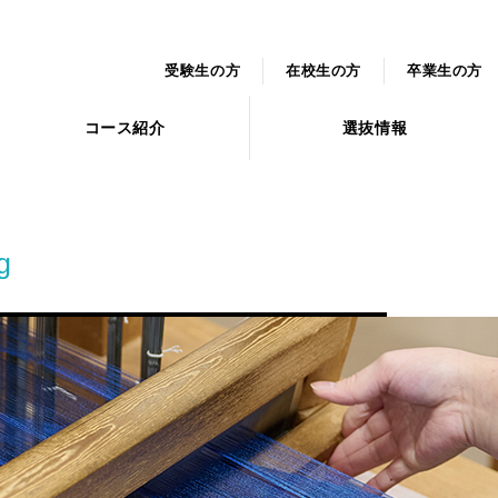
受験生の方
在校生の方
卒業生の方
コース紹介
選抜情報
g