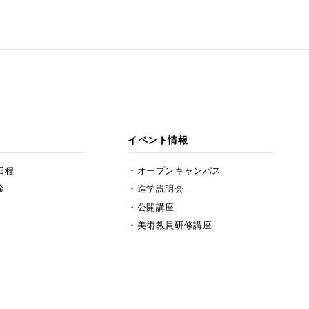
イベント情報
日程
オープンキャンパス
金
進学説明会
公開講座
美術教員研修講座