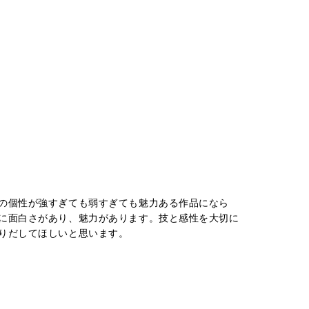
の個性が強すぎても弱すぎても魅力ある作品になら
に面白さがあり、魅力があります。技と感性を大切に
りだしてほしいと思います。