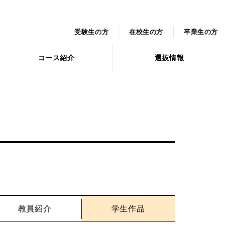
受験生の方
在校生の方
卒業生の方
コース紹介
選抜情報
教員紹介
学生作品