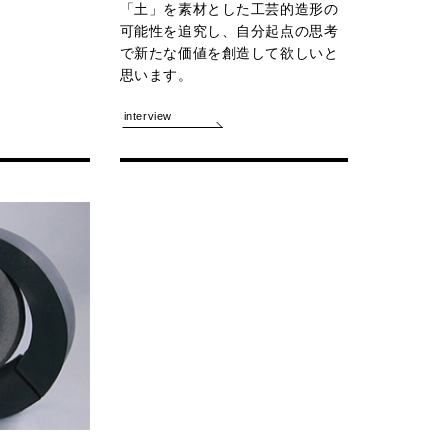
「土」を素材とした工芸的造形の
可能性を追究し、自分起点の思考
で新たな価値を創造して欲しいと
思います。
interview