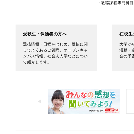
教職課程専門科目
受験生・保護者の方へ
在校生
選抜情報・日程をはじめ、選抜に関
大学か
してよくあるご質問、オープンキャ
活動・
ンパス情報、社会人入学などについ
会の予
て紹介します。