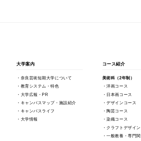
大学案内
コース紹介
奈良芸術短期大学について
美術科（2年制）
教育システム・特色
洋画コース
大学広報・PR
日本画コース
キャンパスマップ・施設紹介
デザインコース
キャンパスライフ
陶芸コース
大学情報
染織コース
クラフトデザイン
一般教養・専門関