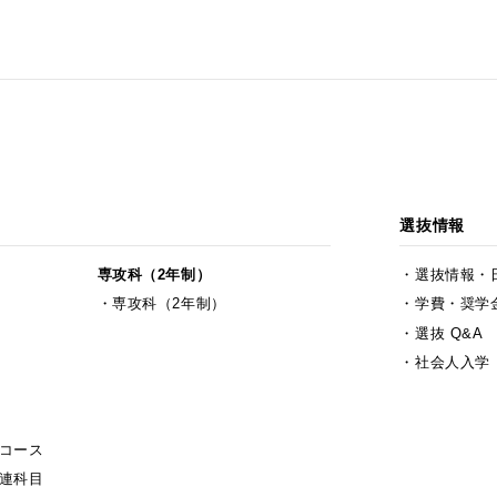
選抜情報
専攻科（2年制）
選抜情報・
専攻科（2年制）
学費・奨学
選抜 Q&A
社会人入学
コース
連科目