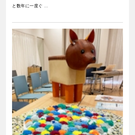
と数年に一度ぐ …