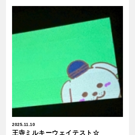
2025.11.10
王寺ミルキーウェイテスト☆