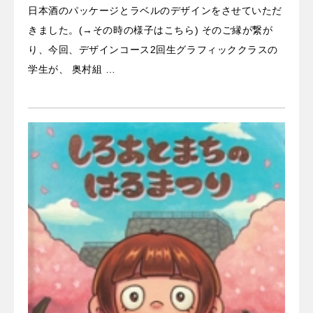
日本酒のパッケージとラベルのデザインをさせていただ
きました。(→その時の様子はこちら) そのご縁が繋が
り、今回、デザインコース2回生グラフィッククラスの
学生が、 奥村組 …