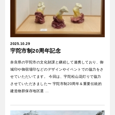
2025.10.29
宇陀市制20周年記念
奈良県の宇陀市の文化財課と継続して連携しており、御
城印や御宿場印などのデザインやイベントでの協力をさ
せていただいてます。 今回は、宇陀松山花灯りで協力
させていただきました〜 宇陀市制20周年＆重要伝統的
建造物群保存地区選 …