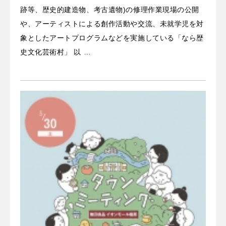
跡等、歴史的建造物、考古遺物)の修理作業現場の公開
や、アーティストによる創作活動や交流、未就学児を対
象としたアートプログラムなどを実施している「なら歴
史文化芸術村」 以 …