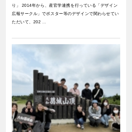
り」 2014年から、産官学連携を行っている「デザイン
広報サークル」でポスター等のデザインで関わらせてい
ただいて、202 …