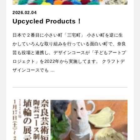
2026.02.04
Upcycled Products！
日本で２番目に小さい町「三宅町」 小さい町を逆に生
かしていろんな取り組みを行っている面白い町で、奈良
芸も役場と連携し、デザインコースが「子どもアートプ
ロジェクト」を2022年から実施してます。 クラフトデ
ザインコースでも …