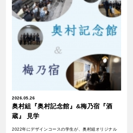
2026.05.26
奥村組『奥村記念館』&梅乃宿『酒
蔵』 見学
2022年にデザインコースの学生が、奥村組オリジナル