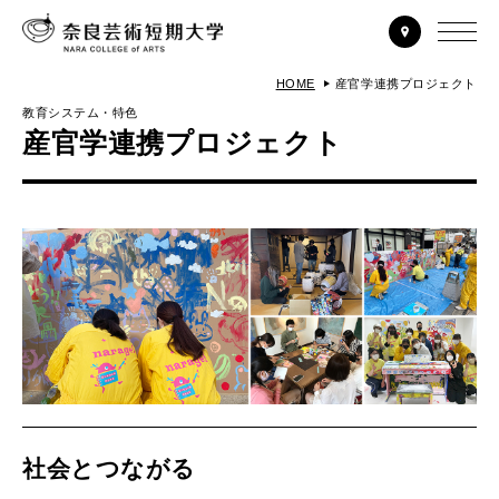
HOME
産官学連携プロジェクト
教育システム・特色
産官学連携プロジェクト
社会とつながる