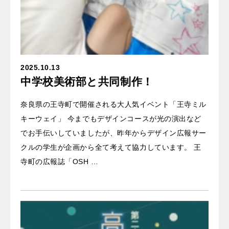
2025.10.13
中学校美術部と共同制作！
奈良県の王寺町で開催される大人気イベント「王寺ミル
キーウェイ」 今までもデザインコースが光の演出など
でお手伝いしていましたが、昨年からデザイン広報サー
クルの学生が企画から全て考えて協力しています。 王
寺町の広報誌「OSH …