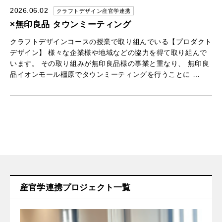
2026.06.02
クラフトデザイン産官学連携
×無印良品 タウンミーティング
クラフトデザインコースの授業で取り組んでいる【プロダクト
デザイン】 様々な企業様や地域などの協力を得て取り組んで
います。 その取り組みが無印良品様の事業と重なり、 無印良
品イオンモール橿原でタウンミーティングを行うことに …
産官学連携プロジェクト一覧