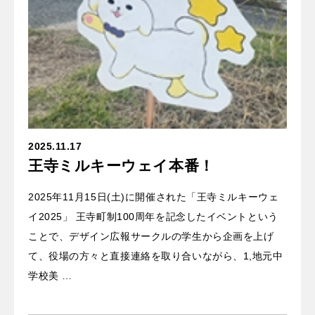
2025.11.17
王寺ミルキーウェイ本番！
2025年11月15日(土)に開催された「王寺ミルキーウェ
イ2025」 王寺町制100周年を記念したイベントという
ことで、デザイン広報サークルの学生から企画を上げ
て、役場の方々と直接連絡を取り合いながら、1,地元中
学校美 …