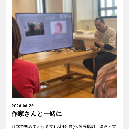
2026.06.29
作家さんと一緒に
日本で初めてとなる文化財4分野(仏像等彫刻、絵画・書