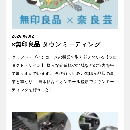
2026.06.02
×無印良品 タウンミーティング
クラフトデザインコースの授業で取り組んでいる【プロ
ダクトデザイン】 様々な企業様や地域などの協力を得
て取り組んでいます。 その取り組みが無印良品様の事
業と重なり、 無印良品イオンモール橿原でタウンミー
ティングを行うことに …