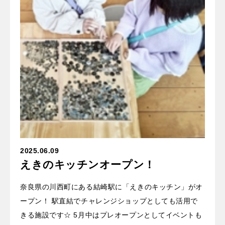
2025.06.09
えきのキッチンオープン！
奈良県の川西町にある結崎駅に「えきのキッチン」がオ
ープン！ 駅直結でチャレンジショップとしても活用で
きる施設です☆ 5月中はプレオープンとしてイベントも