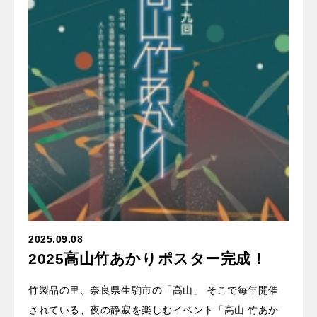
2025.09.08
2025高山竹あかりポスター完成！
竹製品の里、奈良県生駒市の「高山」 そこで毎年開催
されている、夜の静寂を楽しむイベント「高山 竹あか