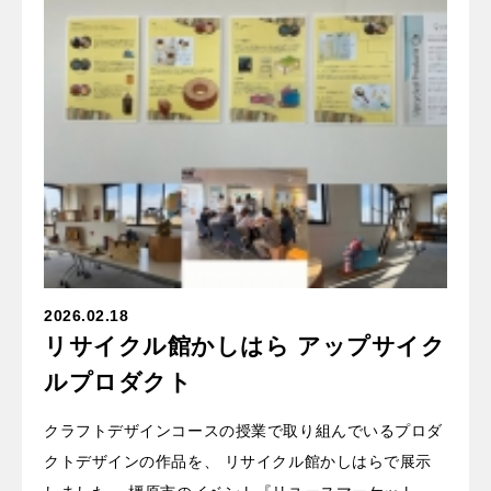
2026.02.18
リサイクル館かしはら アップサイク
ルプロダクト
クラフトデザインコースの授業で取り組んでいるプロダ
クトデザインの作品を、 リサイクル館かしはらで展示