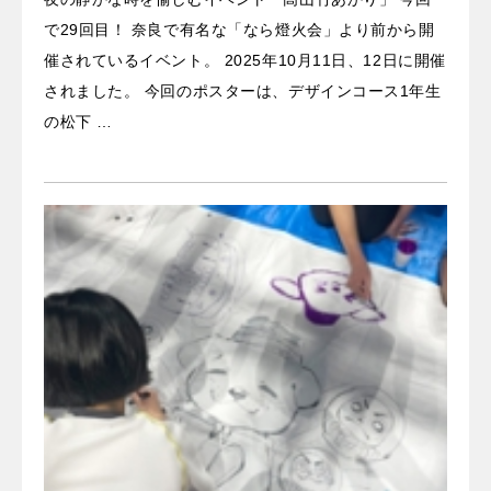
で29回目！ 奈良で有名な「なら燈火会」より前から開
催されているイベント。 2025年10月11日、12日に開催
されました。 今回のポスターは、デザインコース1年生
の松下 …