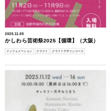
2025.11.05
かしわら芸術祭2025【循環】（大阪）
インフォメーション
クラフト
クラフトデザインコース