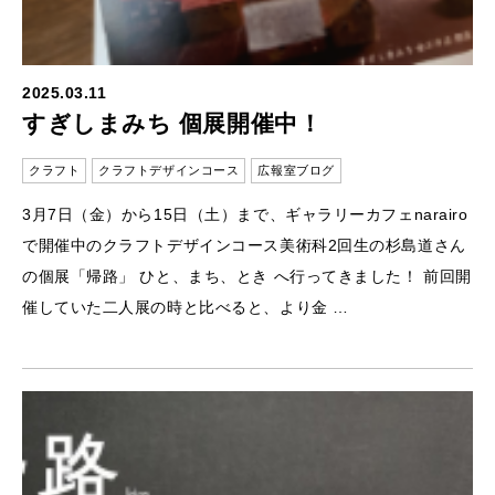
2025.03.11
すぎしまみち 個展開催中！
クラフト
クラフトデザインコース
広報室ブログ
3月7日（金）から15日（土）まで、ギャラリーカフェnarairo
で開催中のクラフトデザインコース美術科2回生の杉島道さん
の個展「帰路」 ひと、まち、とき へ行ってきました！ 前回開
催していた二人展の時と比べると、より金 …