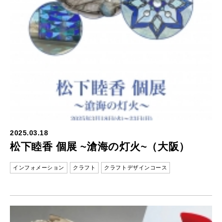
2025.03.18
松下睦香 個展 ~滄海の灯火~（大阪）
インフォメーション
クラフト
クラフトデザインコース