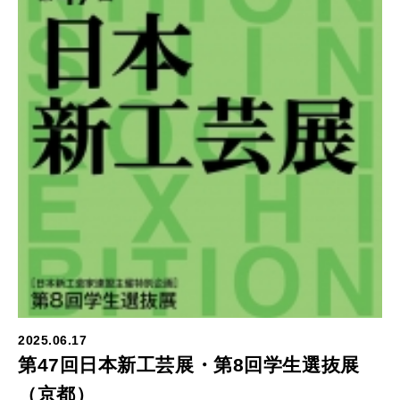
2025.06.17
第47回日本新工芸展・第8回学生選抜展
（京都）