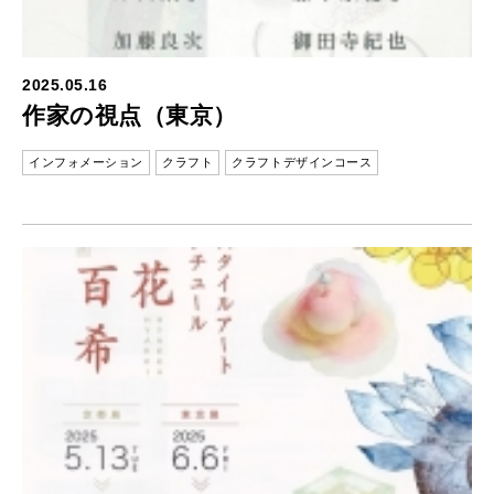
2025.05.16
作家の視点（東京）
インフォメーション
クラフト
クラフトデザインコース