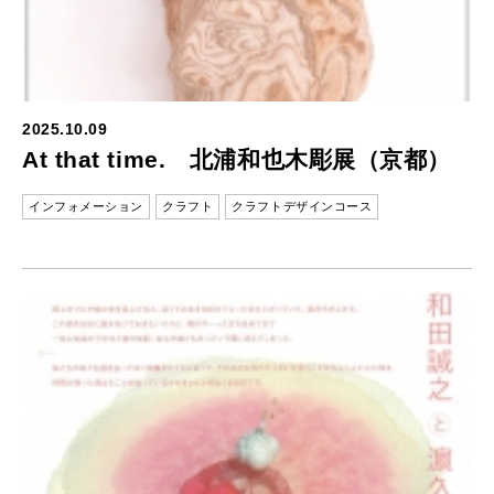
2025.10.09
At that time. 北浦和也木彫展（京都）
インフォメーション
クラフト
クラフトデザインコース