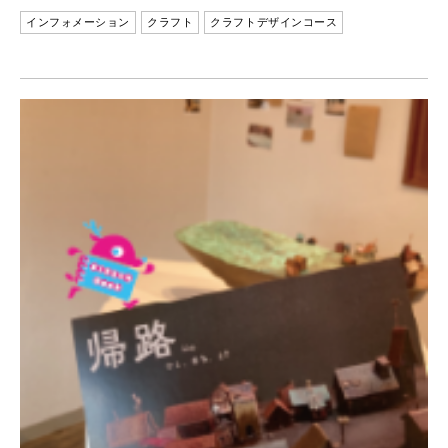
インフォメーション
クラフト
クラフトデザインコース