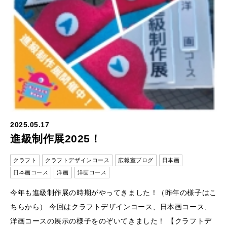
2025.05.17
進級制作展2025！
クラフト
クラフトデザインコース
広報室ブログ
日本画
日本画コース
洋画
洋画コース
今年も進級制作展の時期がやってきました！（昨年の様子はこ
ちらから） 今回はクラフトデザインコース、日本画コース、
洋画コースの展示の様子をのぞいてきました！ 【クラフトデ