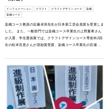
インフォメーション
クラフト
クラフトデザインコース
染織
染織コース
染織コース教員の近藤卓浪先生が日本新工芸会員賞を受賞しま
した。 また、一般部門では染織コース卒業生の上野夏希さん
が入選、学生選抜展では、クラフトデザインコース専攻科2回
生の松本百恵さんが奨励賞受賞、染織コース卒業生の百瀬 …