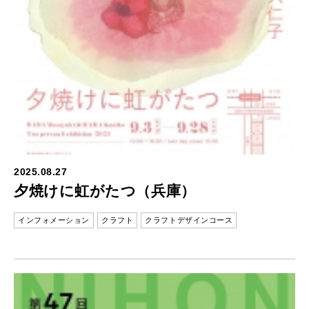
2025.08.27
夕焼けに虹がたつ（兵庫）
インフォメーション
クラフト
クラフトデザインコース