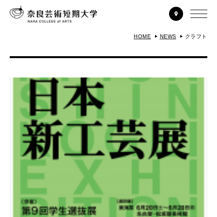
HOME
NEWS
クラフト