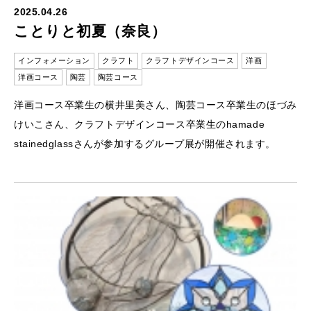
2025.04.26
ことりと初夏（奈良）
インフォメーション
クラフト
クラフトデザインコース
洋画
洋画コース
陶芸
陶芸コース
洋画コース卒業生の横井里美さん、陶芸コース卒業生のほづみ
けいこさん、クラフトデザインコース卒業生のhamade
stainedglassさんが参加するグループ展が開催されます。