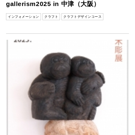
gallerism2025 in 中津（大阪）
インフォメーション
クラフト
クラフトデザインコース