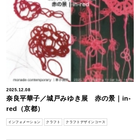
2025.12.08
奈良平華子／城戸みゆき展 赤の景｜in-
red（京都）
インフォメーション
クラフト
クラフトデザインコース