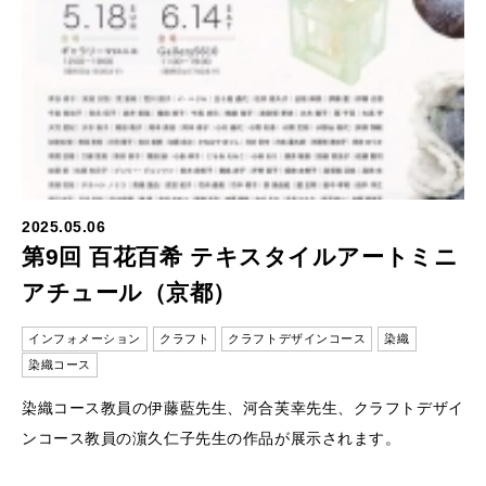
2025.05.06
第9回 百花百希 テキスタイルアートミニ
アチュール（京都）
インフォメーション
クラフト
クラフトデザインコース
染織
染織コース
染織コース教員の伊藤藍先生、河合芙幸先生、クラフトデザイ
ンコース教員の濵久仁子先生の作品が展示されます。