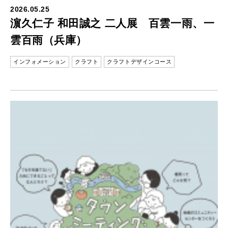
2026.05.25
濵久仁子 和田誠之 二人展 百雲一雨、一
雲百雨（兵庫）
インフォメーション
クラフト
クラフトデザインコース