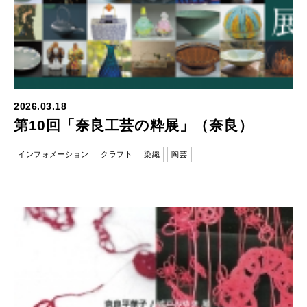
2026.03.18
第10回「奈良工芸の粋展」（奈良）
インフォメーション
クラフト
染織
陶芸