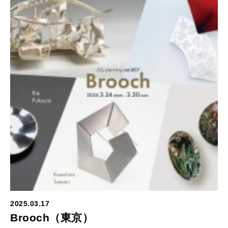
2025.03.17
Brooch（東京）