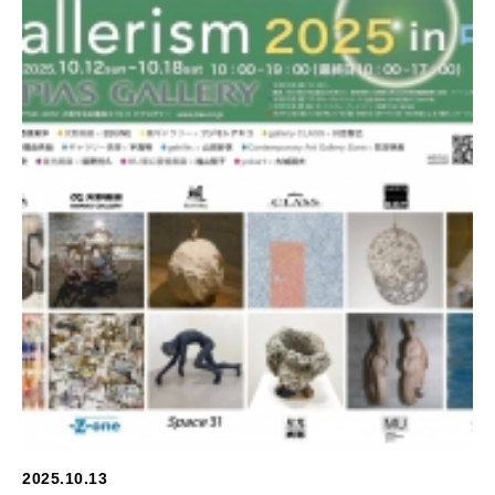
2025.10.13