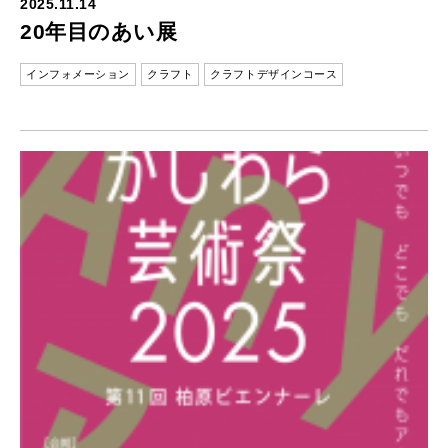
2025.11.14
20年目のあい展
インフォメーション
クラフト
クラフトデザインコース