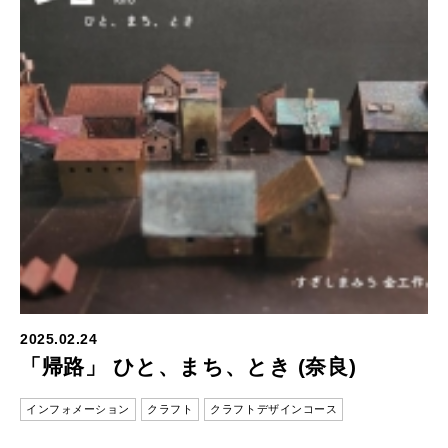
2025.02.24
「帰路」 ひと、まち、とき (奈良)
インフォメーション
クラフト
クラフトデザインコース