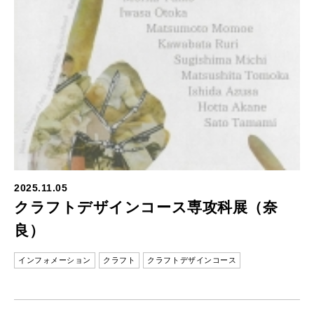
2025.11.05
クラフトデザインコース専攻科展（奈
良）
インフォメーション
クラフト
クラフトデザインコース