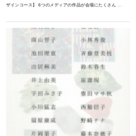
ザインコース】 6つのメディアの作品が会場にたくさん …