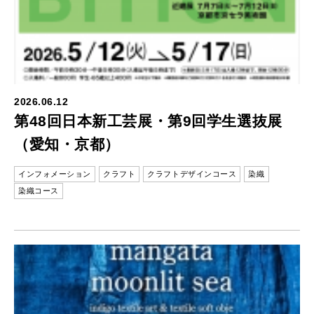
2026.06.12
第48回日本新工芸展・第9回学生選抜展
（愛知・京都）
インフォメーション
クラフト
クラフトデザインコース
染織
染織コース