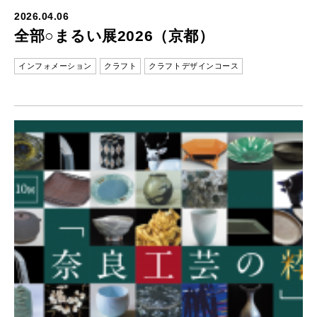
2026.04.06
全部○まるい展2026（京都）
インフォメーション
クラフト
クラフトデザインコース