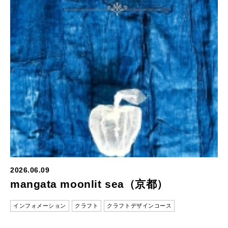
2026.06.09
mangata moonlit sea（京都）
インフォメーション
クラフト
クラフトデザインコース