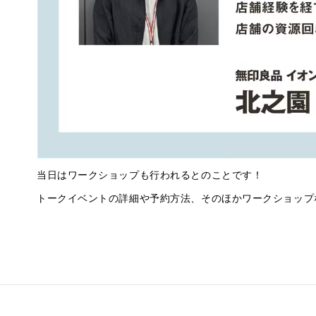
当日はワークショップも行われるとのことです！
トークイベントの詳細や予約方法、そのほかワークショップ