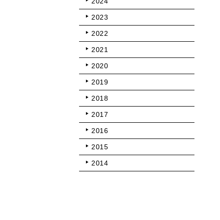
2024
2023
2022
2021
2020
2019
2018
2017
2016
2015
2014