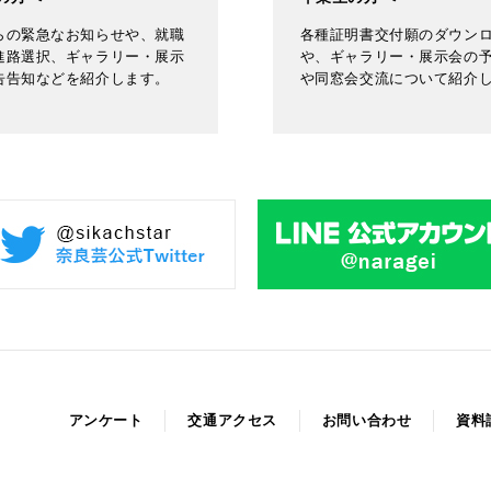
らの緊急なお知らせや、就職
各種証明書交付願のダウン
進路選択、ギャラリー・展示
や、ギャラリー・展示会の
告告知などを紹介します。
や同窓会交流について紹介
アンケート
交通アクセス
お問い合わせ
資料