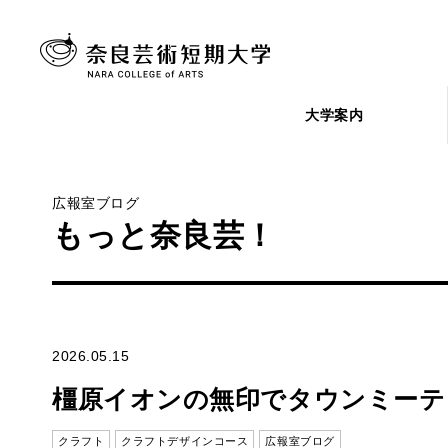
大学案内
広報室ブログ
もっと奈良芸！
2026.05.15
橿原イオンの無印でタウンミーテ
クラフト
クラフトデザインコース
広報室ブログ