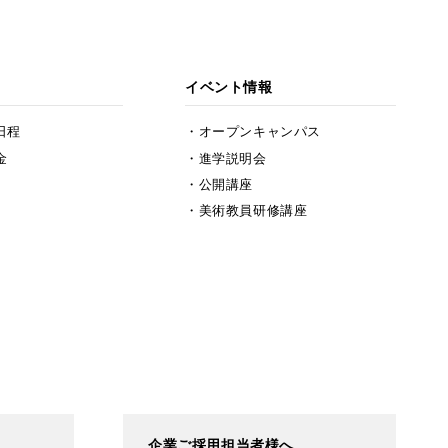
イベント情報
日程
オープンキャンパス
金
進学説明会
公開講座
美術教員研修講座
企業ご採用担当者様へ