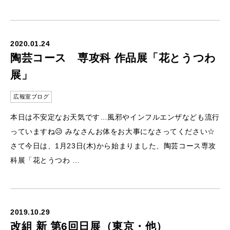
2020.01.24
陶芸コース 専攻科 作品展「花とうつわ
展」
広報室ブログ
本日は不安定なお天気です…風邪やインフルエンザなども流行
っていますね😥 みなさんお体をお大事になさってください☆
さて今日は、1月23日(木)から始まりました、陶芸コース専攻
科展「花とうつわ …
2019.10.29
改組 新 第6回日展（東京・他）