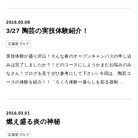
2016.03.08
3/27 陶芸の実技体験紹介！
広報室ブログ
実技体験が盛り沢山！そんな春のオープンキャンパスの申し込
みは完了しましたか？！どのコースにしようかまだお悩みのみ
なさん！ブログを見てぜひ参考にして下さい♪ 今回は、陶芸コ
ースの体験を紹介！！「ろくろ体験ー暮らしを彩る器制 …
2016.03.01
燃え盛る炎の神秘
広報室ブログ