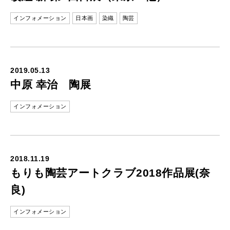
インフォメーション
日本画
染織
陶芸
2019.05.13
中原 幸治 陶展
インフォメーション
2018.11.19
もりも陶芸アートクラブ2018作品展(奈
良)
インフォメーション