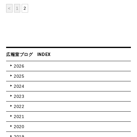
<
1
2
広報室ブログ INDEX
2026
2025
2024
2023
2022
2021
2020
2019