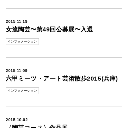
2015.11.19
女流陶芸〜第49回公募展〜入選
インフォメーション
2015.11.09
六甲ミーツ・アート芸術散歩2015(兵庫)
インフォメーション
2015.10.02
〈陶芸コース〉作品展