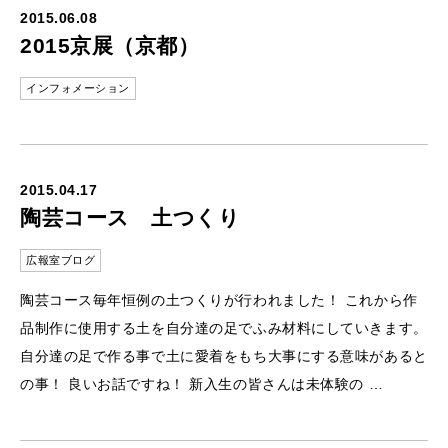
2015.06.08
2015京展（京都）
インフォメーション
2015.04.17
陶芸コース 土つくり
広報室ブログ
陶芸コース毎年恒例の土つくりが行われました！ これから作
品制作に使用する土を自分達の足でふみ材料にしていきます。
自分達の足で作る事で土に愛着をもち大事にする意味があると
の事！ 良いお話ですね！ 新入生の皆さんは未体験の …