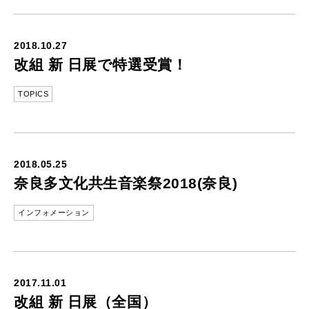
2018.10.27
改組 新 日展で特選受賞！
TOPICS
2018.05.25
奈良多文化共生音楽祭2018(奈良)
インフォメーション
2017.11.01
改組 新 日展（全国）