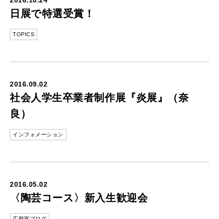
2016.10.24
日展で特選受賞！
TOPICS
2016.09.02
社会人学生卒業者制作展『炎展』（奈
良）
インフォメーション
2016.05.02
〈陶芸コース〉新入生歓迎会
広報室ブログ