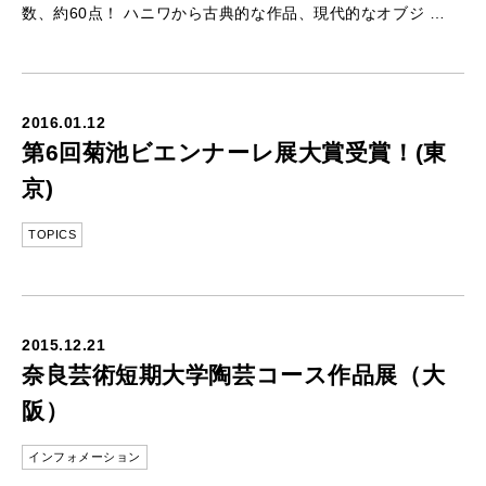
数、約60点！ ハニワから古典的な作品、現代的なオブジ …
2016.01.12
第6回菊池ビエンナーレ展大賞受賞！(東
京)
TOPICS
2015.12.21
奈良芸術短期大学陶芸コース作品展（大
阪）
インフォメーション