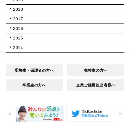
2018
2017
2016
2015
2014
受験生・保護者の方へ
在校生の方へ
卒業生の方へ
企業ご採用担当者様へ