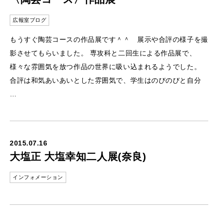
広報室ブログ
もうすぐ陶芸コースの作品展です＾＾ 展示や合評の様子を撮
影させてもらいました。 専攻科と二回生による作品展で、
様々な雰囲気を放つ作品の世界に吸い込まれるようでした。
合評は和気あいあいとした雰囲気で、学生はのびのびと自分
…
2015.07.16
大塩正 大塩幸知二人展(奈良)
インフォメーション