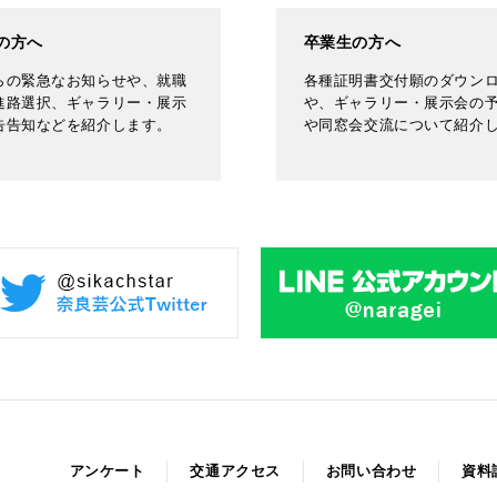
の方へ
卒業生の方へ
らの緊急なお知らせや、就職
各種証明書交付願のダウン
進路選択、ギャラリー・展示
や、ギャラリー・展示会の
告告知などを紹介します。
や同窓会交流について紹介
アンケート
交通アクセス
お問い合わせ
資料