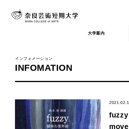
大学案内
インフォメーション
INFOMATION
2021.02.
fuzz
move