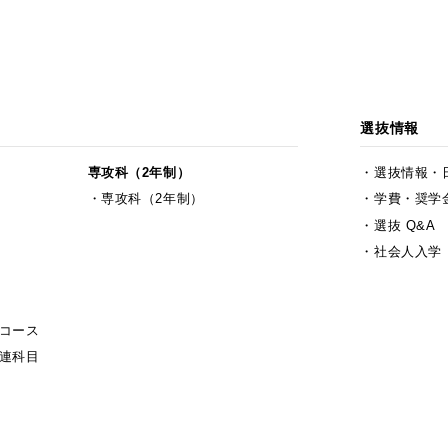
選抜情報
専攻科（2年制）
選抜情報・
専攻科（2年制）
学費・奨学
選抜 Q&A
社会人入学
コース
連科目