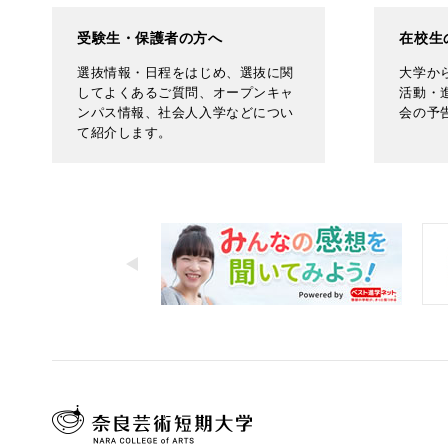
受験生・保護者の方へ
在校生
選抜情報・日程をはじめ、選抜に関
大学か
してよくあるご質問、オープンキャ
活動・
ンパス情報、社会人入学などについ
会の予
て紹介します。