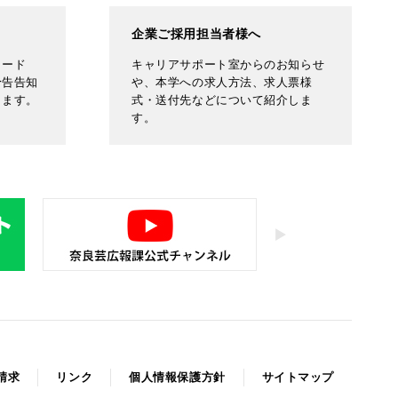
企業ご採用担当者様へ
ロード
キャリアサポート室からのお知らせ
予告告知
や、本学への求人方法、求人票様
します。
式・送付先などについて紹介しま
す。
請求
リンク
個人情報保護方針
サイトマップ