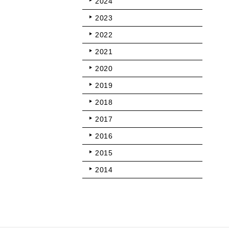
2024
2023
2022
2021
2020
2019
2018
2017
2016
2015
2014