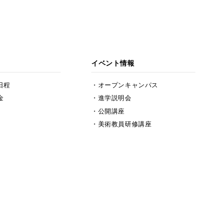
イベント情報
日程
オープンキャンパス
金
進学説明会
公開講座
美術教員研修講座