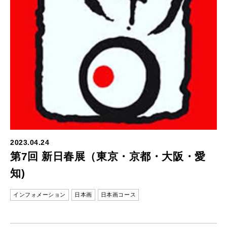
2023.04.24
第7回 新日春展（東京・京都・大阪・愛
知)
インフォメーション
日本画
日本画コース