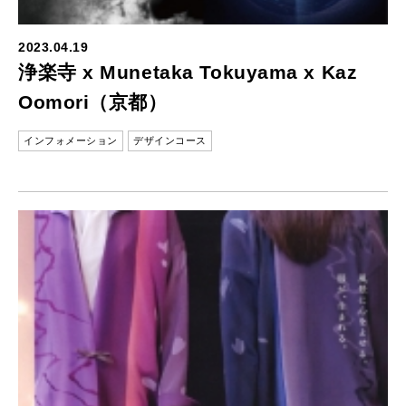
2023.04.19
浄楽寺 x Munetaka Tokuyama x Kaz
Oomori（京都）
インフォメーション
デザインコース