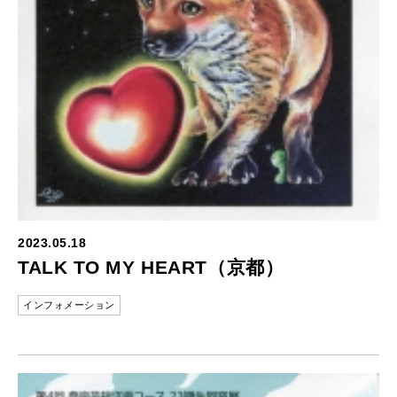
2023.05.18
TALK TO MY HEART（京都）
インフォメーション