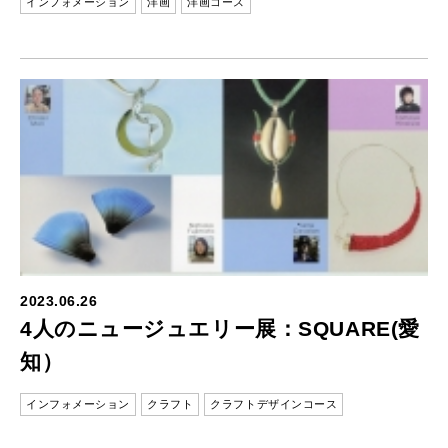
インフォメーション
洋画
洋画コース
2023.06.26
4人のニュージュエリー展：SQUARE(愛
知）
インフォメーション
クラフト
クラフトデザインコース