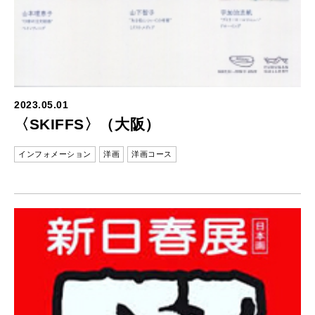
2023.05.01
〈SKIFFS〉（大阪）
インフォメーション
洋画
洋画コース