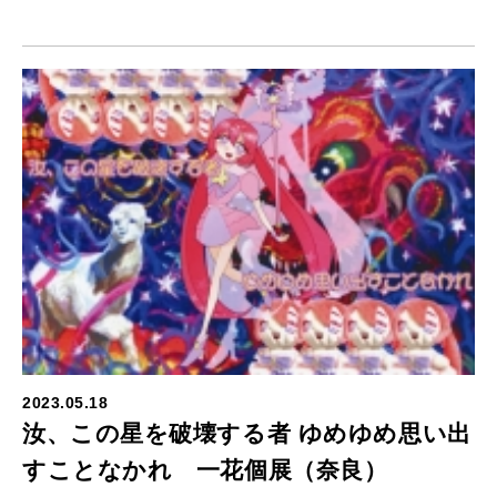
2023.05.18
汝、この星を破壊する者 ゆめゆめ思い出
すことなかれ 一花個展（奈良）