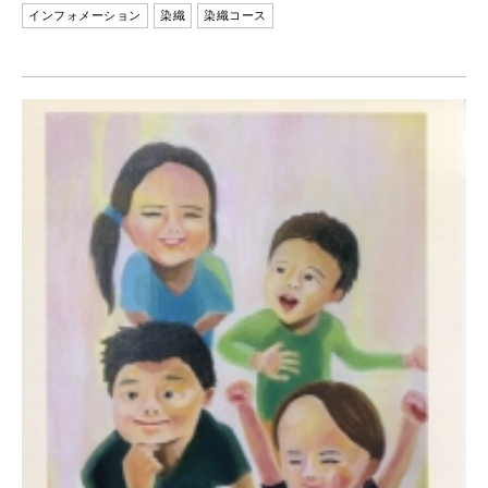
インフォメーション
染織
染織コース