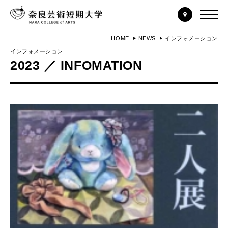
HOME
NEWS
インフォメーション
インフォメーション
2023 ／ INFOMATION