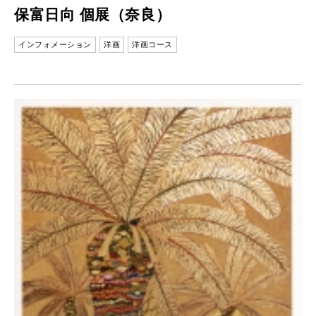
保富日向 個展（奈良）
インフォメーション
洋画
洋画コース