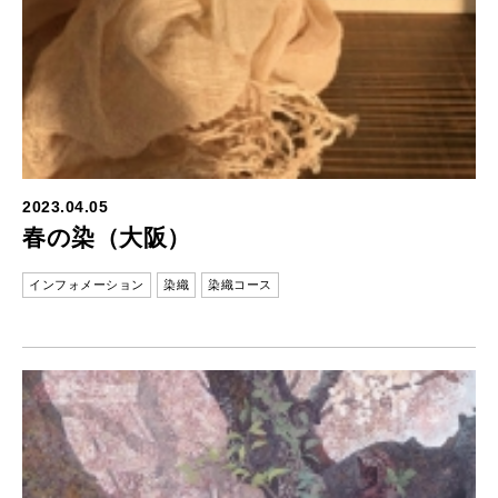
2023.04.05
春の染（大阪）
インフォメーション
染織
染織コース