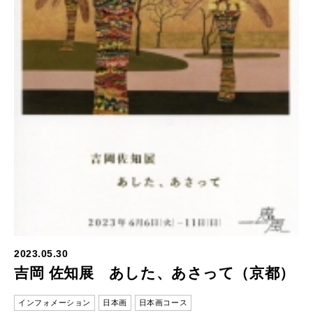
2023.05.30
吉岡 佐知展 あした、あさって（京都）
インフォメーション
日本画
日本画コース