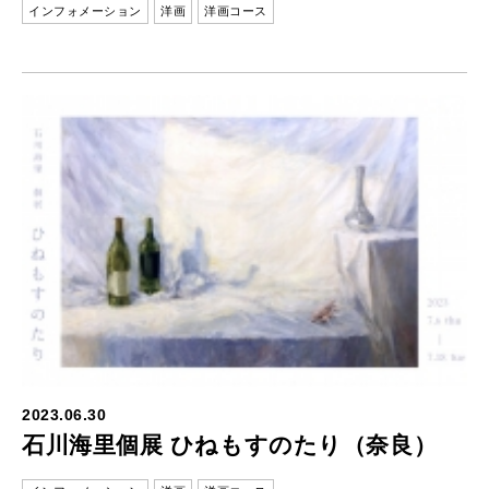
インフォメーション
洋画
洋画コース
2023.06.30
石川海里個展 ひねもすのたり（奈良）