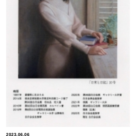
2023.06.06