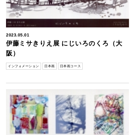
2023.05.01
伊藤ミサきりえ展 にじいろのくろ（大
阪）
インフォメーション
日本画
日本画コース