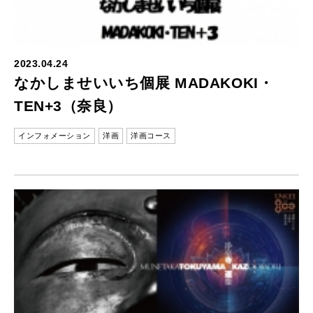
2023.04.24
なかしませいいち個展 MADAKOKI・
TEN+3（奈良）
インフォメーション
洋画
洋画コース