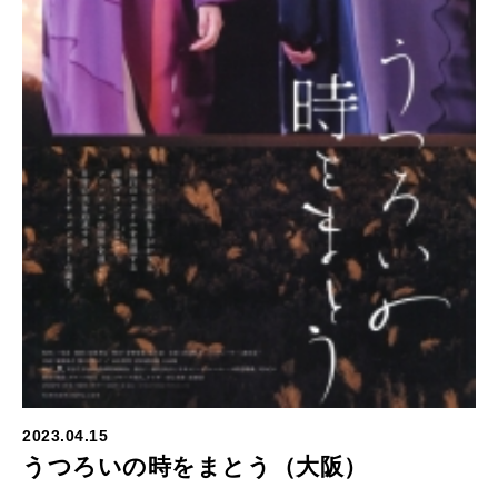
2023.04.15
うつろいの時をまとう（大阪）