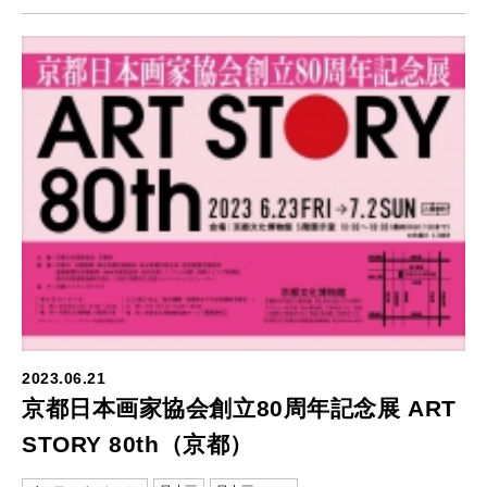
2023.06.21
京都日本画家協会創立80周年記念展 ART
STORY 80th（京都）