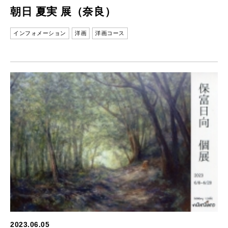
朝日 夏実 展（奈良）
インフォメーション
洋画
洋画コース
2023.06.05