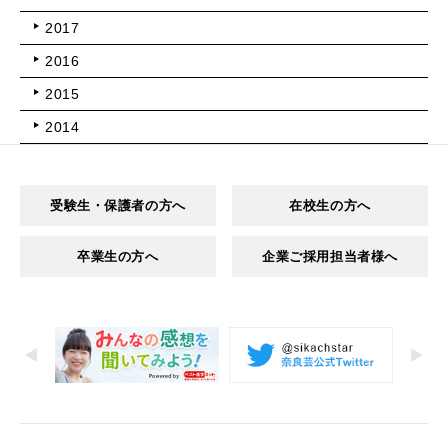
2017
2016
2015
2014
受験生・保護者の方へ
在校生の方へ
卒業生の方へ
企業ご採用担当者様へ