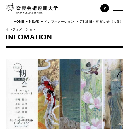
HOME
NEWS
インフォメーション
第8回 日本画 籾の会（大阪）
インフォメーション
INFOMATION