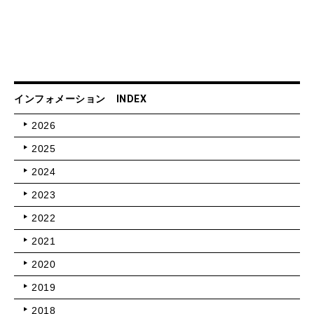
インフォメーション INDEX
2026
2025
2024
2023
2022
2021
2020
2019
2018