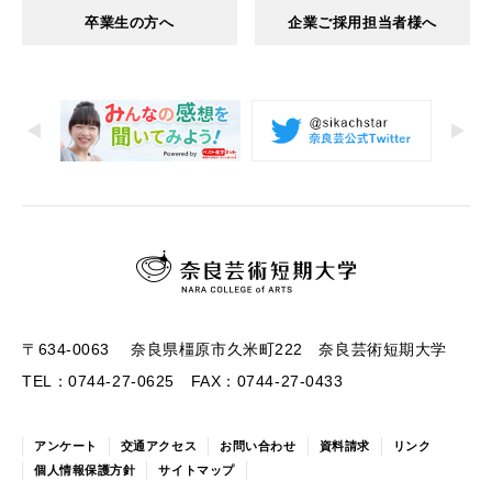
卒業生の方へ
企業ご採用担当者様へ
〒634-0063 奈良県橿原市久米町222 奈良芸術短期大学
TEL：0744-27-0625 FAX：0744-27-0433
アンケート
交通アクセス
お問い合わせ
資料請求
リンク
個人情報保護方針
サイトマップ