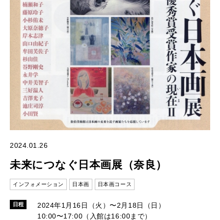
2024.01.26
未来につなぐ日本画展（奈良）
インフォメーション
日本画
日本画コース
2024年1月16日（火）〜2月18日（日）
日程
10:00〜17:00（入館は16:00まで）