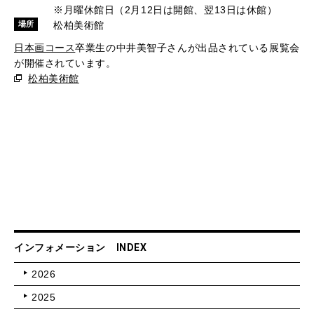
※月曜休館日（2月12日は開館、翌13日は休館）
松柏美術館
場所
日本画コース
卒業生の中井美智子さんが出品されている展覧会
が開催されています。
松柏美術館
インフォメーション INDEX
2026
2025