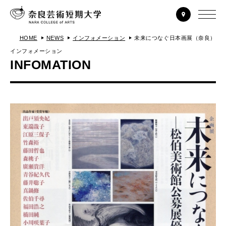
HOME
NEWS
インフォメーション
未来につなぐ日本画展（奈良）
インフォメーション
INFOMATION