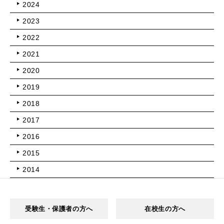
2024
2023
2022
2021
2020
2019
2018
2017
2016
2015
2014
受験生・保護者の方へ
在校生の方へ