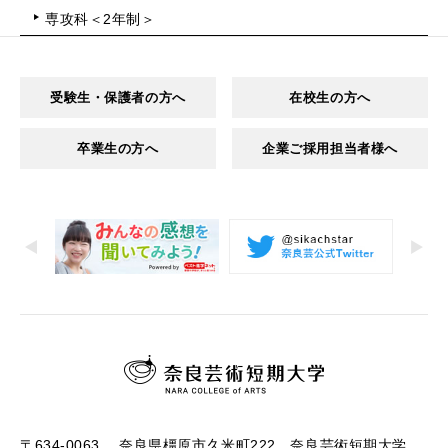
専攻科＜2年制＞
受験生・保護者の方へ
在校生の方へ
卒業生の方へ
企業ご採用担当者様へ
〒634-0063 奈良県橿原市久米町222 奈良芸術短期大学