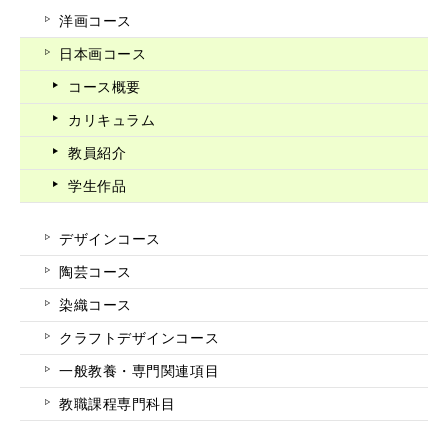
洋画コース
日本画コース
コース概要
カリキュラム
教員紹介
学生作品
デザインコース
陶芸コース
染織コース
クラフトデザインコース
一般教養・専門関連項目
教職課程専門科目