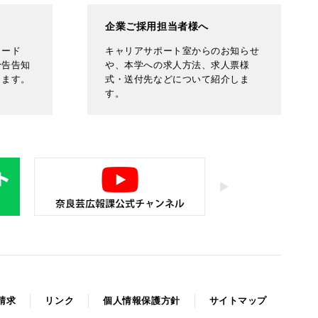
企業ご採用担当者様へ
ロード
キャリアサポート室からのお知らせ
予告告知
や、本学への求人方法、求人票様
します。
式・送付先などについて紹介しま
す。
請求
リンク
個人情報保護方針
サイトマップ