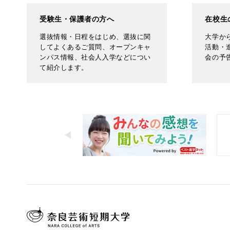
受験生・保護者の方へ
在校生
選抜情報・日程をはじめ、選抜に関
大学か
してよくあるご質問、オープンキャ
活動・
ンパス情報、社会人入学などについ
会の予
て紹介します。