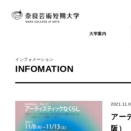
大学案内
インフォメーション
INFOMATION
2021.11.
アー
阪）