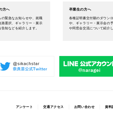
の方へ
卒業生の方へ
らの緊急なお知らせや、就職
各種証明書交付願のダウン
進路選択、ギャラリー・展示
や、ギャラリー・展示会の
告告知などを紹介します。
や同窓会交流について紹介
アンケート
交通アクセス
お問い合わせ
資料