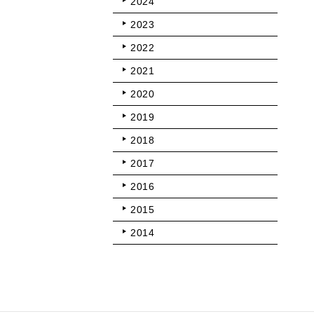
2024
2023
2022
2021
2020
2019
2018
2017
2016
2015
2014