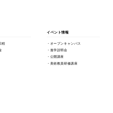
イベント情報
日程
オープンキャンパス
金
進学説明会
公開講座
美術教員研修講座