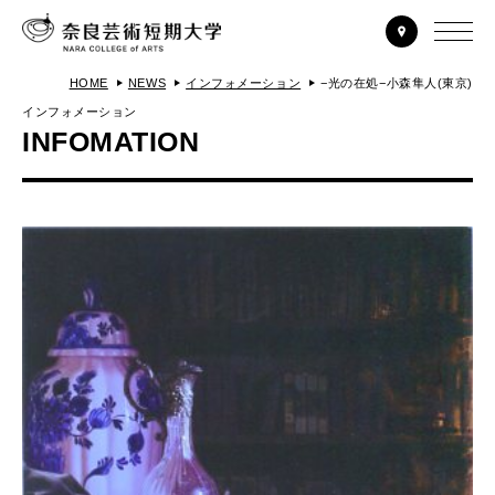
HOME
NEWS
インフォメーション
−光の在処−小森隼人(東京)
インフォメーション
INFOMATION