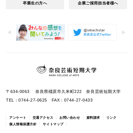
卒業生の方へ
企業ご採用担当者様へ
〒634-0063 奈良県橿原市久米町222 奈良芸術短期大学
TEL：0744-27-0625 FAX：0744-27-0433
アンケート
交通アクセス
お問い合わせ
資料請求
リンク
個人情報保護方針
サイトマップ