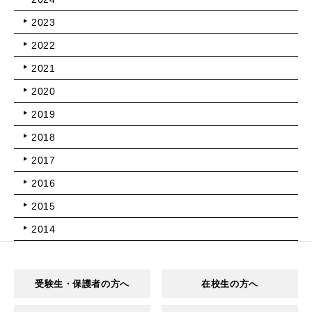
2023
2022
2021
2020
2019
2018
2017
2016
2015
2014
受験生・保護者の方へ
在校生の方へ