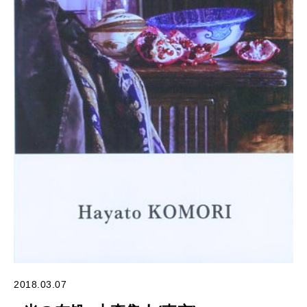
2018.03.07