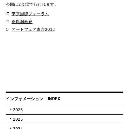
今回は2会場で行われます。
東京国際フォーラム
春風洞画廊
アートフェア東京2018
インフォメーション INDEX
2026
2025
2024