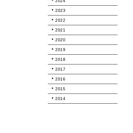
2024
2023
2022
2021
2020
2019
2018
2017
2016
2015
2014