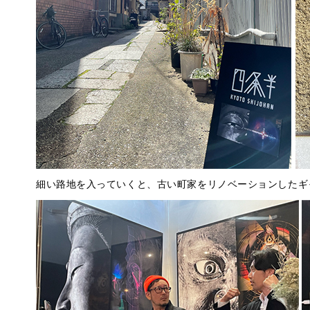
細い路地を入っていくと、古い町家をリノベーションしたギ