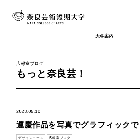
大学案内
広報室ブログ
もっと奈良芸！
2023.05.10
運慶作品を写真でグラフィックで
デザインコース
広報室ブログ