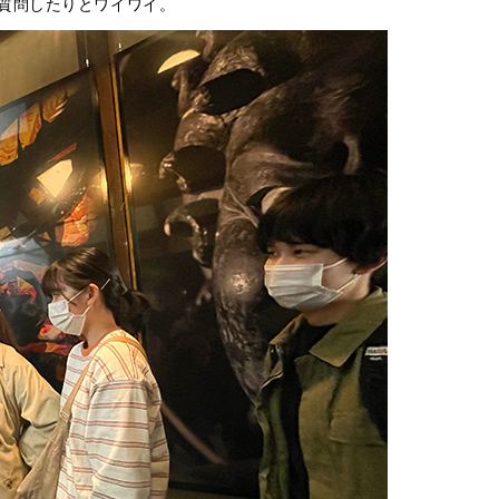
質問したりとワイワイ。