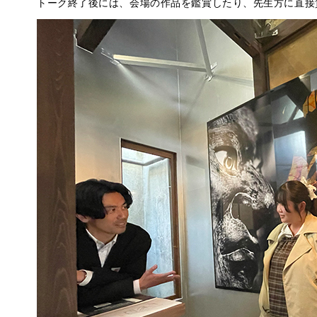
トーク終了後には、会場の作品を鑑賞したり、先生方に直接