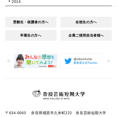
2014
受験生・保護者の方へ
在校生の方へ
卒業生の方へ
企業ご採用担当者様へ
〒634-0063 奈良県橿原市久米町222 奈良芸術短期大学