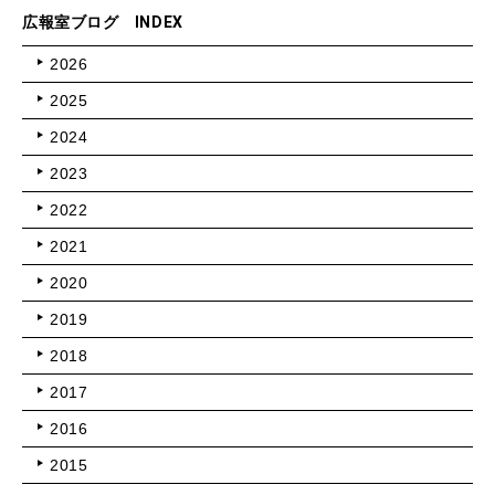
広報室ブログ INDEX
2026
2025
2024
2023
2022
2021
2020
2019
2018
2017
2016
2015