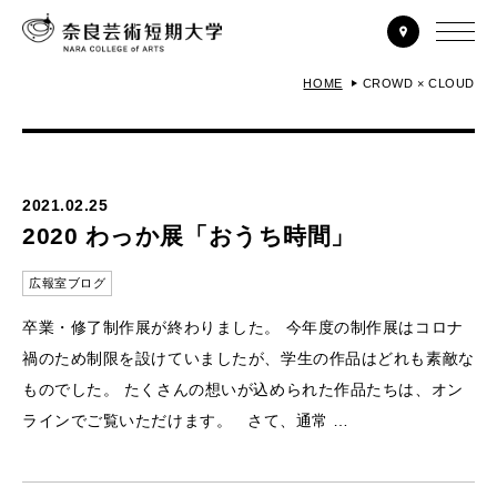
HOME
CROWD × CLOUD
2021.02.25
2020 わっか展「おうち時間」
広報室ブログ
卒業・修了制作展が終わりました。 今年度の制作展はコロナ
禍のため制限を設けていましたが、学生の作品はどれも素敵な
ものでした。 たくさんの想いが込められた作品たちは、オン
ラインでご覧いただけます。 さて、通常 …