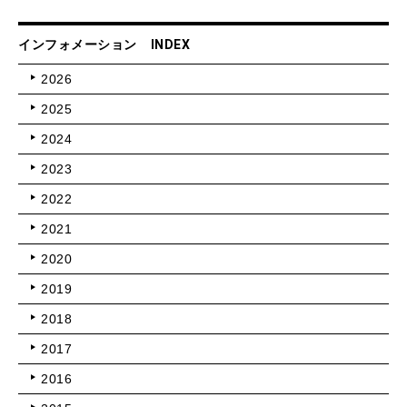
インフォメーション INDEX
2026
2025
2024
2023
2022
2021
2020
2019
2018
2017
2016