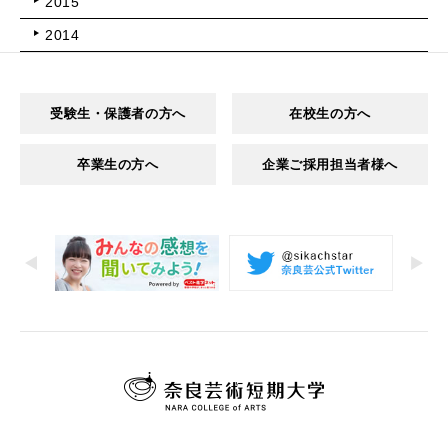
2015
2014
受験生・保護者の方へ
在校生の方へ
卒業生の方へ
企業ご採用担当者様へ