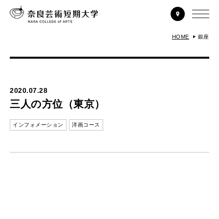
HOME
銀座
2020.07.28
三人の方位（東京）
インフォメーション
洋画コース