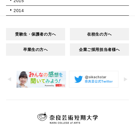
2015
2014
受験生・保護者の方へ
在校生の方へ
卒業生の方へ
企業ご採用担当者様へ