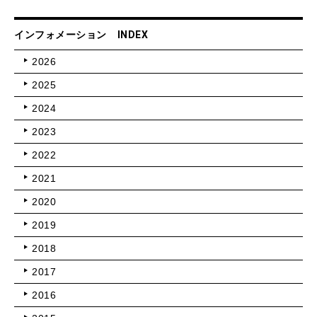
インフォメーション INDEX
2026
2025
2024
2023
2022
2021
2020
2019
2018
2017
2016