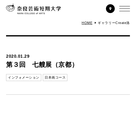
HOME
ギャラリーCreate洛
2020.01.29
第３回 七艘展（京都）
インフォメーション
日本画コース