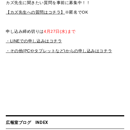
カズ先生に聞きたい質問を事前に募集中！！
【カズ先生への質問はコチラ】
※匿名でOK
申し込み締め切りは
4月27日(水)まで
・LINEでの申し込みはコチラ
・その他(PCやタブレットなど)からの申し込みはコチラ
広報室ブログ INDEX