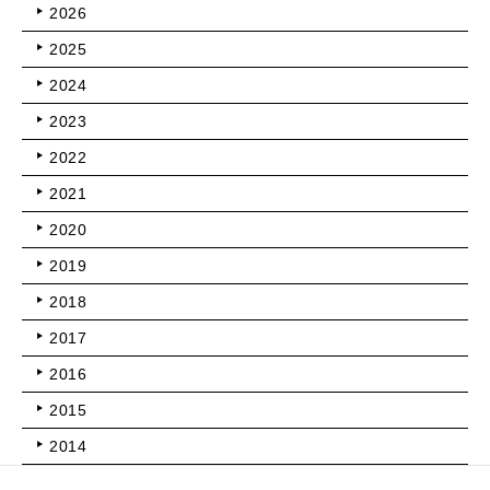
2026
2025
2024
2023
2022
2021
2020
2019
2018
2017
2016
2015
2014