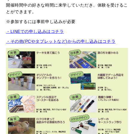
開催時間中の好きな時間に来学していただき、体験を受けるこ
とができます。
※参加するには事前申し込みが必要
・LINEでの申し込みはコチラ
・その他(PCやタブレットなど)からの申し込みはコチラ