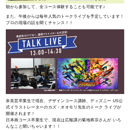
朝から参加して、全コース体験することも可能です♪
また、午後からは毎年人気のトークライブを予定しています！
プロの現場の話を聞くチャンス！！
奈良芸卒業生で現在、デザインコース講師、ディズニー US公
式イラストレーターのカズ・オオモリ先生のトーク ライブが
開催されます！
日本画コース卒業生で、現在は広報課の菊地将宗さんが いろ
んなこと聞いちゃいます！！