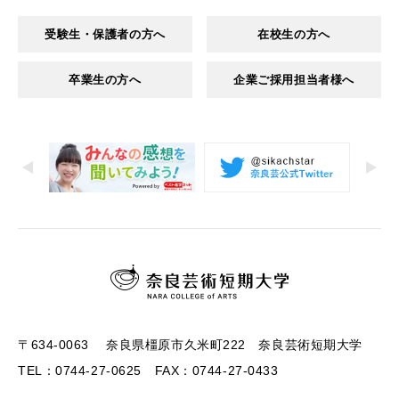
受験生・保護者の方へ
在校生の方へ
卒業生の方へ
企業ご採用担当者様へ
〒634-0063 奈良県橿原市久米町222 奈良芸術短期大学
TEL：0744-27-0625 FAX：0744-27-0433