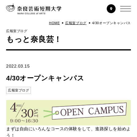
HOME
広報室ブログ
4/30オープンキャンパス
広報室ブログ
もっと奈良芸！
2022.03.15
4/30オープンキャンパス
広報室ブログ
まずは自由にいろんなコースの体験をして、進路探しを始めよ
う！