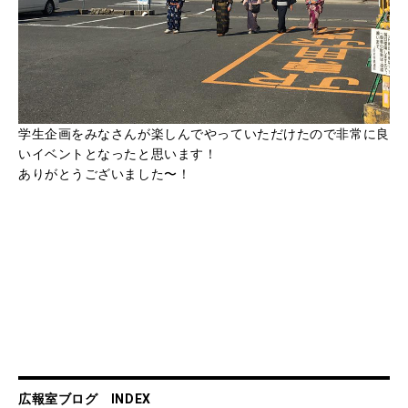
学生企画をみなさんが楽しんでやっていただけたので非常に良
いイベントとなったと思います！
ありがとうございました〜！
広報室ブログ INDEX