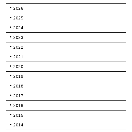
2026
2025
2024
2023
2022
2021
2020
2019
2018
2017
2016
2015
2014