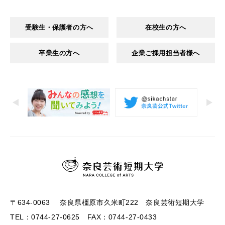
受験生・保護者の方へ
在校生の方へ
卒業生の方へ
企業ご採用担当者様へ
〒634-0063 奈良県橿原市久米町222 奈良芸術短期大学
TEL：0744-27-0625 FAX：0744-27-0433