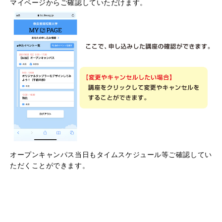
マイページからご確認していただけます。
オープンキャンパス当日もタイムスケジュール等ご確認してい
ただくことができます。