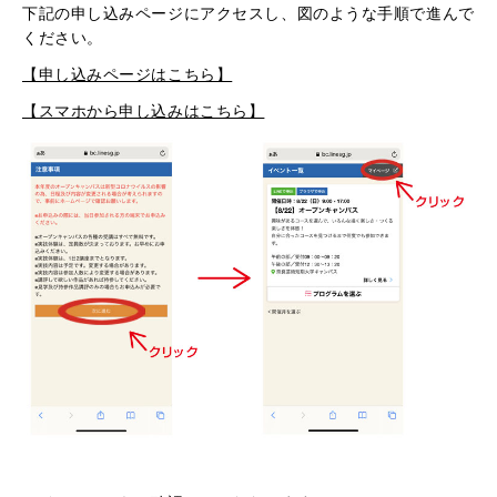
下記の申し込みページにアクセスし、図のような手順で進んで
ください。
【申し込みページはこちら】
【スマホから申し込みはこちら】