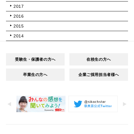
2017
2016
2015
2014
受験生・保護者の方へ
在校生の方へ
卒業生の方へ
企業ご採用担当者様へ