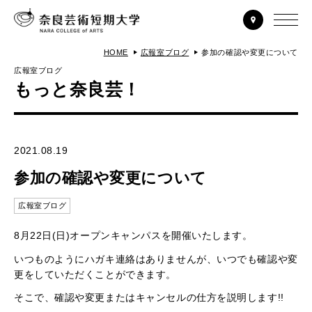
HOME
広報室ブログ
参加の確認や変更について
広報室ブログ
もっと奈良芸！
2021.08.19
参加の確認や変更について
広報室ブログ
8月22日(日)オープンキャンパスを開催いたします。
いつものようにハガキ連絡はありませんが、いつでも確認や変
更をしていただくことができます。
そこで、確認や変更またはキャンセルの仕方を説明します!!