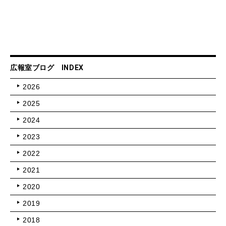
広報室ブログ INDEX
2026
2025
2024
2023
2022
2021
2020
2019
2018