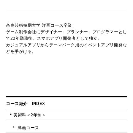
奈良芸術短期大学 洋画コース卒業
ゲーム制作会社にデザイナー、プランナー、プログラマーとし
て20年勤務後、スマホアプリ開発者として独立。
カジュアルアプリからテーマパーク用のイベントアプリ開発な
どを手がける。
コース紹介 INDEX
美術科＜2年制＞
洋画コース