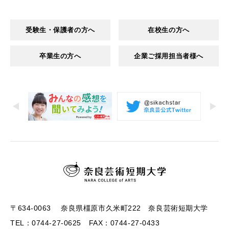
受験生・保護者の方へ
在校生の方へ
卒業生の方へ
企業ご採用担当者様へ
〒634-0063 奈良県橿原市久米町222 奈良芸術短期大学
TEL：0744-27-0625 FAX：0744-27-0433