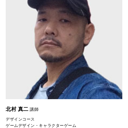
北村 真二
講師
デザインコース
ゲームデザイン・キャラクターゲーム