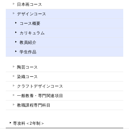
日本画コース
デザインコース
コース概要
カリキュラム
教員紹介
学生作品
陶芸コース
染織コース
クラフトデザインコース
一般教養・専門関連項目
教職課程専門科目
専攻科＜2年制＞