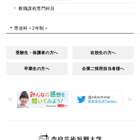
教職課程専門科目
専攻科＜2年制＞
受験生・保護者の方へ
在校生の方へ
卒業生の方へ
企業ご採用担当者様へ