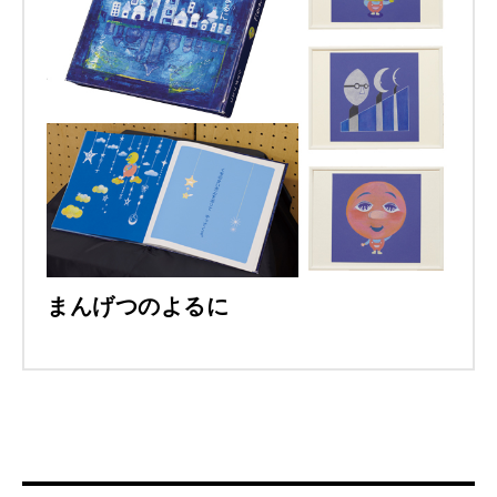
まんげつのよるに