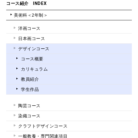
コース紹介 INDEX
美術科＜2年制＞
洋画コース
日本画コース
デザインコース
コース概要
カリキュラム
教員紹介
学生作品
陶芸コース
染織コース
クラフトデザインコース
一般教養・専門関連項目